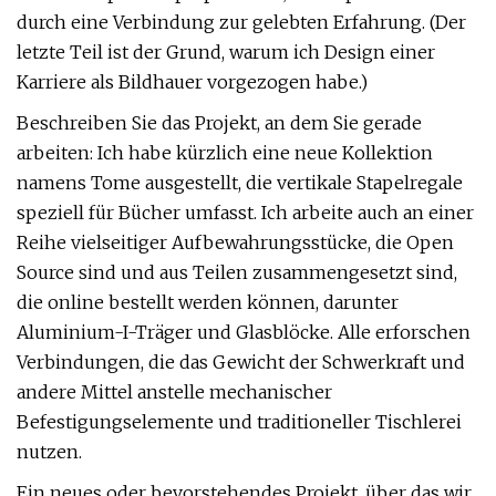
durch eine Verbindung zur gelebten Erfahrung. (Der
letzte Teil ist der Grund, warum ich Design einer
Karriere als Bildhauer vorgezogen habe.)
Beschreiben Sie das Projekt, an dem Sie gerade
arbeiten: Ich habe kürzlich eine neue Kollektion
namens Tome ausgestellt, die vertikale Stapelregale
speziell für Bücher umfasst. Ich arbeite auch an einer
Reihe vielseitiger Aufbewahrungsstücke, die Open
Source sind und aus Teilen zusammengesetzt sind,
die online bestellt werden können, darunter
Aluminium-I-Träger und Glasblöcke. Alle erforschen
Verbindungen, die das Gewicht der Schwerkraft und
andere Mittel anstelle mechanischer
Befestigungselemente und traditioneller Tischlerei
nutzen.
Ein neues oder bevorstehendes Projekt, über das wir