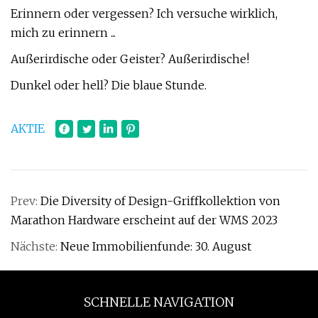
Erinnern oder vergessen? Ich versuche wirklich,
mich zu erinnern ...
Außerirdische oder Geister? Außerirdische!
Dunkel oder hell? Die blaue Stunde.
AKTIE
Prev:
Die Diversity of Design-Griffkollektion von
Marathon Hardware erscheint auf der WMS 2023
Nächste:
Neue Immobilienfunde: 30. August
SCHNELLE NAVIGATION