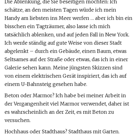
Die Ablenkung, die Sie beseitigen möchten: Ich
schätze, an den meisten Tagen würde ich mein
Handy am liebsten ins Meer werfen … aber ich bin ein
bisschen ein Tagträumer, also lasse ich mich
tatsächlich ablenken, und auf jeden Fall in New York.
Ich werde ständig auf gute Weise von dieser Stadt
abgelenkt – durch ein Gebäude, einen Baum, etwas
Seltsames auf der Straße oder etwas, das ich in einer
Galerie sehen kann. Meine jüngsten Skizzen sind
von einem elektrischen Gerät inspiriert, das ich auf
einem U-Bahnsteig gesehen habe.
Beton oder Marmor? Ich habe bei meiner Arbeit in
der Vergangenheit viel Marmor verwendet, daher ist
es wahrscheinlich an der Zeit, es mit Beton zu
versuchen.
Hochhaus oder Stadthaus? Stadthaus mit Garten.