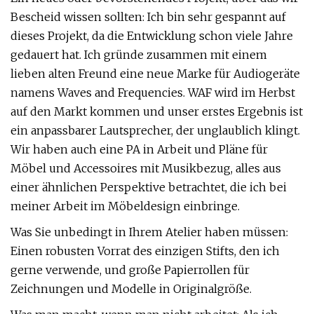
Bescheid wissen sollten: Ich bin sehr gespannt auf
dieses Projekt, da die Entwicklung schon viele Jahre
gedauert hat. Ich gründe zusammen mit einem
lieben alten Freund eine neue Marke für Audiogeräte
namens Waves and Frequencies. WAF wird im Herbst
auf den Markt kommen und unser erstes Ergebnis ist
ein anpassbarer Lautsprecher, der unglaublich klingt.
Wir haben auch eine PA in Arbeit und Pläne für
Möbel und Accessoires mit Musikbezug, alles aus
einer ähnlichen Perspektive betrachtet, die ich bei
meiner Arbeit im Möbeldesign einbringe.
Was Sie unbedingt in Ihrem Atelier haben müssen:
Einen robusten Vorrat des einzigen Stifts, den ich
gerne verwende, und große Papierrollen für
Zeichnungen und Modelle in Originalgröße.