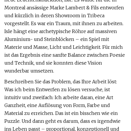
Montreal ansässige Marke Lambert & Fils entworfen
und kürzlich in deren Showroom in Tribeca
vorgestellt. Es war ein Traum, mit ihnen zu arbeiten.
Isle hängt eine archetypische Röhre auf massiven
Aluminium- und Steinblöcken – ein Spiel mit
Materie und Masse, Licht und Leichtigkeit. Für mich
ist das Ergebnis eine sanfte Balance zwischen Poesie
und Technik, und sie konnten diese Vision
wunderbar umsetzen.
Beschreiben Sie das Problem, das Ihre Arbeit löst:
Was ich beim Entwerfen zu lösen versuche, ist
intuitiv und zweifach: Ich arbeite daran, eine Art
Ganzheit, eine Auflösung von Form, Farbe und
Material zu erreichen. Das ist ein bisschen wie ein
Puzzle. Und dann geht es darum, dass es irgendwie
ins Leben passt – proportional, konzeptionell und