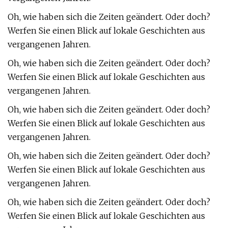
Oh, wie haben sich die Zeiten geändert. Oder doch?
Werfen Sie einen Blick auf lokale Geschichten aus
vergangenen Jahren.
Oh, wie haben sich die Zeiten geändert. Oder doch?
Werfen Sie einen Blick auf lokale Geschichten aus
vergangenen Jahren.
Oh, wie haben sich die Zeiten geändert. Oder doch?
Werfen Sie einen Blick auf lokale Geschichten aus
vergangenen Jahren.
Oh, wie haben sich die Zeiten geändert. Oder doch?
Werfen Sie einen Blick auf lokale Geschichten aus
vergangenen Jahren.
Oh, wie haben sich die Zeiten geändert. Oder doch?
Werfen Sie einen Blick auf lokale Geschichten aus