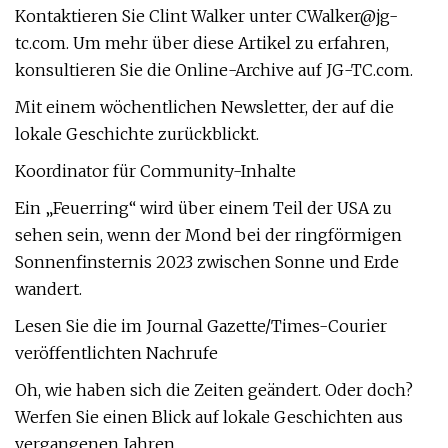
Kontaktieren Sie Clint Walker unter
CWalker@jg-
tc.com
. Um mehr über diese Artikel zu erfahren,
konsultieren Sie die Online-Archive auf JG-TC.com.
Mit einem wöchentlichen Newsletter, der auf die
lokale Geschichte zurückblickt.
Koordinator für Community-Inhalte
Ein „Feuerring“ wird über einem Teil der USA zu
sehen sein, wenn der Mond bei der ringförmigen
Sonnenfinsternis 2023 zwischen Sonne und Erde
wandert.
Lesen Sie die im Journal Gazette/Times-Courier
veröffentlichten Nachrufe
Oh, wie haben sich die Zeiten geändert. Oder doch?
Werfen Sie einen Blick auf lokale Geschichten aus
vergangenen Jahren.