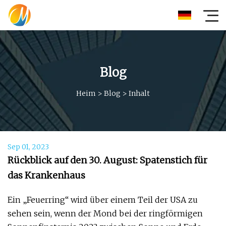
Blog
Heim
>
Blog
>
Inhalt
Sep 01, 2023
Rückblick auf den 30. August: Spatenstich für
das Krankenhaus
Ein „Feuerring“ wird über einem Teil der USA zu
sehen sein, wenn der Mond bei der ringförmigen