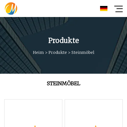
Produkte
Heim
>
Produkte
>
Steinmöbel
STEINMÖBEL