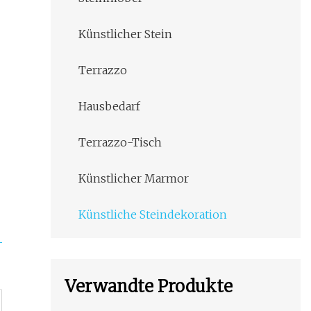
Künstlicher Stein
Terrazzo
Hausbedarf
Terrazzo-Tisch
Künstlicher Marmor
Künstliche Steindekoration
Verwandte Produkte