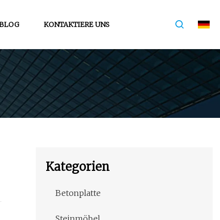
BLOG
KONTAKTIERE UNS
Kategorien
Betonplatte
Steinmöbel