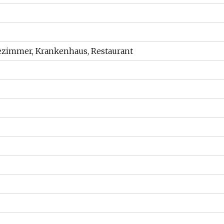
ezimmer, Krankenhaus, Restaurant