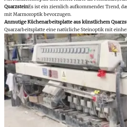
Quarzstein
Es ist ein ziemlich aufkommender Trend, d
mit Marmoroptik bevorzugen.
Anmutige Küchenarbeitsplatte aus künstlichem Quarzs
Quarzarbeitsplatte eine natürliche Steinoptik mit einhe