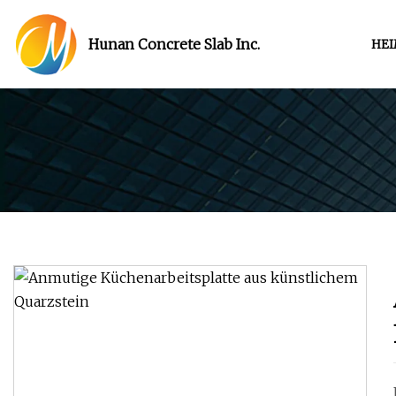
Hunan Concrete Slab Inc.
HE