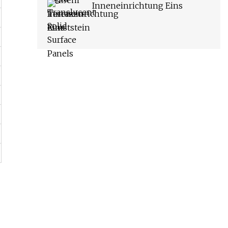
Inneneinrichtung Eins