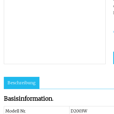
Beschreibung
Basisinformation.
Modell Nr.
D2003W