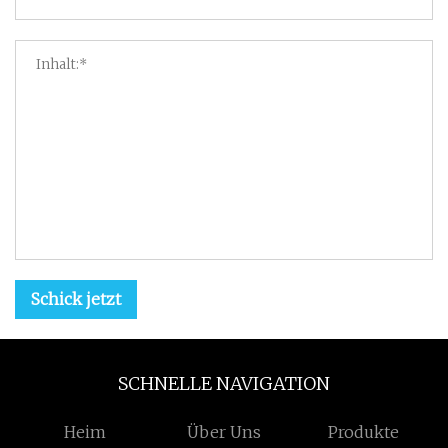
Schick jetzt
SCHNELLE NAVIGATION
Heim
Über Uns
Produkte