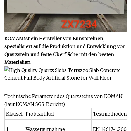
KOMAN ist ein Hersteller von Kunststeinen,
spezialisiert auf die Produktion und Entwicklung von
Quarzstein und feste Oberfläche mit den besten
Materialien.
Technische Parameter des Quarzsteins von KOMAN
(laut KOMAN SGS-Bericht)
Klausel
Probeartikel
Testmethoden
1
Wasseraufnahme
EN 14617-1:2005