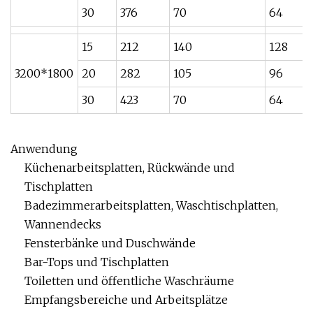
30
376
70
64
15
212
140
128
3200*1800
20
282
105
96
30
423
70
64
Anwendung
Küchenarbeitsplatten, Rückwände und
Tischplatten
Badezimmerarbeitsplatten, Waschtischplatten,
Wannendecks
Fensterbänke und Duschwände
Bar-Tops und Tischplatten
Toiletten und öffentliche Waschräume
Empfangsbereiche und Arbeitsplätze