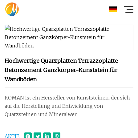
Hochwertige Quarzplatten Terrazzoplatte
Betonzement Ganzkörper-Kunststein für
Wandböden
KOMAN ist ein Hersteller von Kunststeinen, der sich
auf die Herstellung und Entwicklung von
Quarzsteinen und Mineralwer
AKTIE