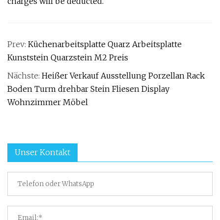
charges will be deducted.
Prev:
Küchenarbeitsplatte Quarz Arbeitsplatte
Kunststein Quarzstein M2 Preis
Nächste:
Heißer Verkauf Ausstellung Porzellan Rack
Boden Turm drehbar Stein Fliesen Display
Wohnzimmer Möbel
Unser Kontakt