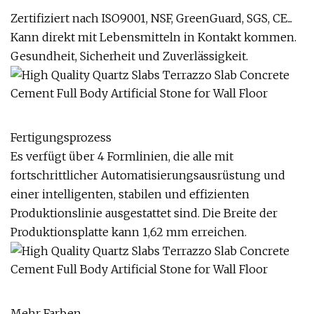
Zertifiziert nach ISO9001, NSF, GreenGuard, SGS, CE...
Kann direkt mit Lebensmitteln in Kontakt kommen.
Gesundheit, Sicherheit und Zuverlässigkeit.
Fertigungsprozess
Es verfügt über 4 Formlinien, die alle mit
fortschrittlicher Automatisierungsausrüstung und
einer intelligenten, stabilen und effizienten
Produktionslinie ausgestattet sind. Die Breite der
Produktionsplatte kann 1,62 mm erreichen.
Mehr Farben