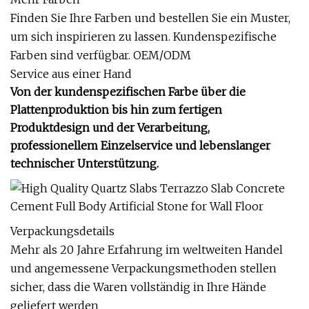
Finden Sie Ihre Farben und bestellen Sie ein Muster,
um sich inspirieren zu lassen. Kundenspezifische
Farben sind verfügbar. OEM/ODM
Service aus einer Hand
Von der kundenspezifischen Farbe über die
Plattenproduktion bis hin zum fertigen
Produktdesign und der Verarbeitung,
professionellem Einzelservice und lebenslanger
technischer Unterstützung.
Verpackungsdetails
Mehr als 20 Jahre Erfahrung im weltweiten Handel
und angemessene Verpackungsmethoden stellen
sicher, dass die Waren vollständig in Ihre Hände
geliefert werden