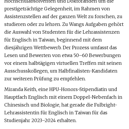
Hochschulabsolventen und Doktoranden um die
prestigeträchtige Gelegenheit, im Rahmen von
Assistenzstellen auf der ganzen Welt zu forschen, zu
studieren oder zu lehren. Zu Wangs Aufgaben gehört
die Auswahl von Studenten für die Lehrassistenzen
für Englisch in Taiwan, beginnend mit dem
diesjährigen Wettbewerb. Der Prozess umfasst das
Lesen und Bewerten von etwa 50–60 Bewerbungen
vor einem halbtägigen virtuellen Treffen mit seinen
Ausschusskollegen, um Halbfinalisten-Kandidaten
zur weiteren Prüfung zu empfehlen.
Miranda Keith, eine HPU-Honors-Stipendiatin und
Hauptfach Englisch mit einem Doppel-Nebenfach in
Chinesisch und Biologie, hat gerade die Fulbright-
Lehrassistentin für Englisch in Taiwan für das
Studienjahr 2023–2024 erhalten.