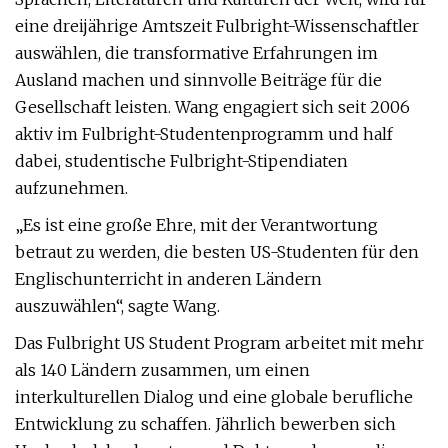
eine dreijährige Amtszeit Fulbright-Wissenschaftler
auswählen, die transformative Erfahrungen im
Ausland machen und sinnvolle Beiträge für die
Gesellschaft leisten. Wang engagiert sich seit 2006
aktiv im Fulbright-Studentenprogramm und half
dabei, studentische Fulbright-Stipendiaten
aufzunehmen.
„Es ist eine große Ehre, mit der Verantwortung
betraut zu werden, die besten US-Studenten für den
Englischunterricht in anderen Ländern
auszuwählen“, sagte Wang.
Das Fulbright US Student Program arbeitet mit mehr
als 140 Ländern zusammen, um einen
interkulturellen Dialog und eine globale berufliche
Entwicklung zu schaffen. Jährlich bewerben sich