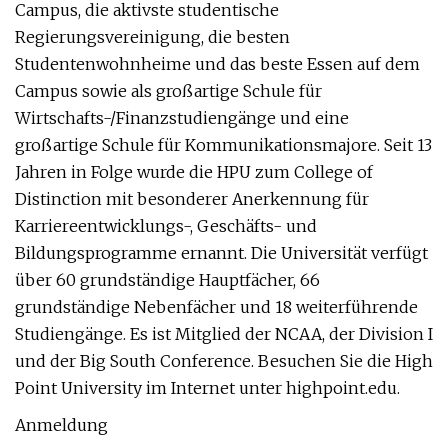
Campus, die aktivste studentische
Regierungsvereinigung, die besten
Studentenwohnheime und das beste Essen auf dem
Campus sowie als großartige Schule für
Wirtschafts-/Finanzstudiengänge und eine
großartige Schule für Kommunikationsmajore. Seit 13
Jahren in Folge wurde die HPU zum College of
Distinction mit besonderer Anerkennung für
Karriereentwicklungs-, Geschäfts- und
Bildungsprogramme ernannt. Die Universität verfügt
über 60 grundständige Hauptfächer, 66
grundständige Nebenfächer und 18 weiterführende
Studiengänge. Es ist Mitglied der NCAA, der Division I
und der Big South Conference. Besuchen Sie die High
Point University im Internet unter highpoint.edu.
Anmeldung