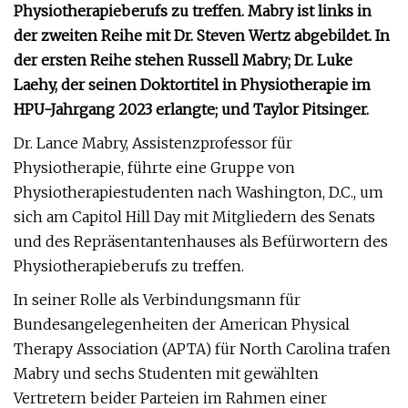
Physiotherapieberufs zu treffen. Mabry ist links in
der zweiten Reihe mit Dr. Steven Wertz abgebildet. In
der ersten Reihe stehen Russell Mabry; Dr. Luke
Laehy, der seinen Doktortitel in Physiotherapie im
HPU-Jahrgang 2023 erlangte; und Taylor Pitsinger.
Dr. Lance Mabry, Assistenzprofessor für
Physiotherapie, führte eine Gruppe von
Physiotherapiestudenten nach Washington, D.C., um
sich am Capitol Hill Day mit Mitgliedern des Senats
und des Repräsentantenhauses als Befürwortern des
Physiotherapieberufs zu treffen.
In seiner Rolle als Verbindungsmann für
Bundesangelegenheiten der American Physical
Therapy Association (APTA) für North Carolina trafen
Mabry und sechs Studenten mit gewählten
Vertretern beider Parteien im Rahmen einer