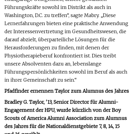
Führungskräfte sowohl im Distrikt als auch in
Washington, D.C. zu treffen“, sagte Mabry. „Diese
Lernerfahrungen bieten eine praktische Anwendung
der Interessenvertretung im Gesundheitswesen, die
darauf abzielt, überparteiliche Lösungen für die
Herausforderungen zu finden, mit denen der
Physiotherapieberuf konfrontiert ist. Dies treibt
unsere Absolventen dazu an, lebenslange
Führungspersönlichkeiten sowohl im Beruf als auch
in ihrer Gemeinschaft zu sein.“
Pfadfinder ernennen Taylor zum Alumnus des Jahres
Bradley G. Taylor, '13, Senior Director für Alumni-
Engagement der HPU, wurde kürzlich von der Boy
Scouts of America Alumni Association zum Alumnus
des Jahres für die Nationaldienstgebiete 7, 8, 14, 15