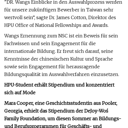
"DR. Wangs Einblicke in den Auswahlprozess werden
für unsere zukünftigen Bewerber in Taiwan sehr
wertvoll sein“, sagte Dr. James Cotton, Direktor des
HPU Office of National Fellowships and Awards.
Wangs Ernennung zum NSC ist ein Beweis für sein
Fachwissen und sein Engagement für die
internationale Bildung. Er freut sich darauf, seine
Kenntnisse der chinesischen Kultur und Sprache
sowie sein Engagement für herausragende
Bildungsqualität im Auswahlverfahren einzusetzen.
HPU-Student erhält Stipendium und konzentriert
sich auf Mode
Mara Cooper, eine Geschichtsstudentin aus Pooler,
Georgia, erhielt das Stipendium der DeJoy-Woś
Family Foundation, um diesen Sommer an Bildungs-
und Berufsprogrammen für Geschäfts- und