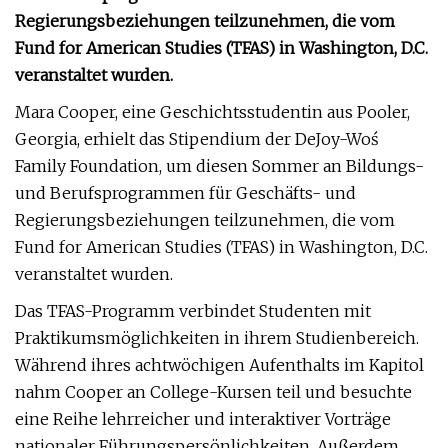
Regierungsbeziehungen teilzunehmen, die vom
Fund for American Studies (TFAS) in Washington, D.C.
veranstaltet wurden.
Mara Cooper, eine Geschichtsstudentin aus Pooler,
Georgia, erhielt das Stipendium der DeJoy-Woś
Family Foundation, um diesen Sommer an Bildungs-
und Berufsprogrammen für Geschäfts- und
Regierungsbeziehungen teilzunehmen, die vom
Fund for American Studies (TFAS) in Washington, D.C.
veranstaltet wurden.
Das TFAS-Programm verbindet Studenten mit
Praktikumsmöglichkeiten in ihrem Studienbereich.
Während ihres achtwöchigen Aufenthalts im Kapitol
nahm Cooper an College-Kursen teil und besuchte
eine Reihe lehrreicher und interaktiver Vorträge
nationaler Führungspersönlichkeiten. Außerdem