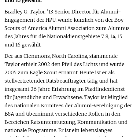
und 16 gewählt.
Bradley G. Taylor, '13, Senior Director für Alumni-
Engagement der HPU, wurde kürzlich von der Boy
Scouts of America Alumni Association zum Alumnus
des Jahres für die Nationaldienstgebiete 7, 8, 14, 15
und 16 gewählt.
Der aus Clemmons, North Carolina, stammende
Taylor erhielt 2002 den Pfeil des Lichts und wurde
2005 zum Eagle Scout ernannt. Heute ist er als
stellvertretender Ratsbeauftragter tätig und hat
insgesamt 26 Jahre Erfahrung im Pfadfinderdienst
für Jugendliche und Erwachsene. Taylor ist Mitglied
des nationalen Komitees der Alumni-Vereinigung der
BSA und übernimmt verschiedene Rollen in den
Bereichen Ratsunterstützung, Kommunikation und
nationale Programme. Er ist ein lebenslanges