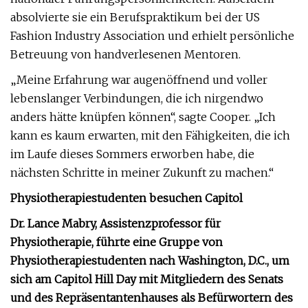
absolvierte sie ein Berufspraktikum bei der US
Fashion Industry Association und erhielt persönliche
Betreuung von handverlesenen Mentoren.
„Meine Erfahrung war augenöffnend und voller
lebenslanger Verbindungen, die ich nirgendwo
anders hätte knüpfen können“, sagte Cooper. „Ich
kann es kaum erwarten, mit den Fähigkeiten, die ich
im Laufe dieses Sommers erworben habe, die
nächsten Schritte in meiner Zukunft zu machen.“
Physiotherapiestudenten besuchen Capitol
Dr. Lance Mabry, Assistenzprofessor für
Physiotherapie, führte eine Gruppe von
Physiotherapiestudenten nach Washington, D.C., um
sich am Capitol Hill Day mit Mitgliedern des Senats
und des Repräsentantenhauses als Befürwortern des