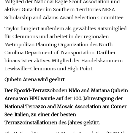
Mitglied der National Eagle Scout Association und
aktiver Gutachter im Southern Territories NESA
Scholarship and Adams Award Selection Committee.
Taylor fungiert außerdem als gewähltes Ratsmitglied
für Clemmons und arbeitet in der regionalen
Metropolitan Planning Organization des North
Carolina Department of Transportation. Darüber
hinaus ist er aktives Mitglied der Handelskammern
Lewisville-Clemmons und High Point.
Qubein Arena wird geehrt
Der Epoxid-Terrazzoboden Nido and Mariana Qubein
Arena von HPU wurde auf der 100. Jahrestagung der
National Terrazzo and Mosaic Association am Comer
See, Italien, zu einer der besten
Terrazzoinstallationen des Jahres gekürt.