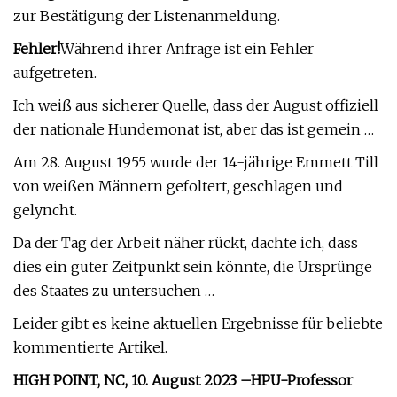
zur Bestätigung der Listenanmeldung.
Fehler!
Während ihrer Anfrage ist ein Fehler
aufgetreten.
Ich weiß aus sicherer Quelle, dass der August offiziell
der nationale Hundemonat ist, aber das ist gemein …
Am 28. August 1955 wurde der 14-jährige Emmett Till
von weißen Männern gefoltert, geschlagen und
gelyncht.
Da der Tag der Arbeit näher rückt, dachte ich, dass
dies ein guter Zeitpunkt sein könnte, die Ursprünge
des Staates zu untersuchen …
Leider gibt es keine aktuellen Ergebnisse für beliebte
kommentierte Artikel.
HIGH POINT, NC, 10. August 2023 –
HPU-Professor