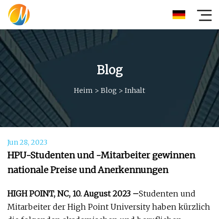
Blog
Heim
>
Blog
>
Inhalt
Jun 28, 2023
HPU-Studenten und -Mitarbeiter gewinnen
nationale Preise und Anerkennungen
HIGH POINT, NC, 10. August 2023 –
Studenten und
Mitarbeiter der High Point University haben kürzlich