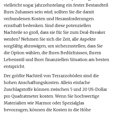
vielleicht sogar jahrzehntelang ein fester Bestandteil
Ihres Zuhauses sein wird, sollten Sie die damit
verbundenen Kosten und Herausforderungen
ernsthaft bedenken. Sind diese potenziellen
Nachteile so groß, dass sie für Sie zum Deal-Breaker
werden? Nehmen Sie sich die Zeit, alle Aspekte
sorgfältig abzuwägen, um sicherzustellen, dass Sie
die Option wählen, die Ihren Bedürfnissen, Ihrem
Lebensstil und Ihrer finanziellen Situation am besten
entspricht.
Der größte Nachteil von Terrazzoböden sind die
hohen Anschaffungskosten. Allein einfache
Zuschlagstoffe können zwischen 5 und 20 US-Dollar
pro Quadratmeter kosten. Wenn Sie hochwertige
Materialien wie Marmor oder Spezialglas
bevorzugen, können die Kosten in die Höhe