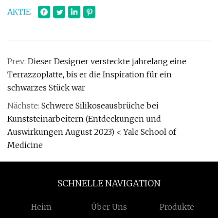
AKTIE
Prev:
Dieser Designer versteckte jahrelang eine
Terrazzoplatte, bis er die Inspiration für ein
schwarzes Stück war
Nächste:
Schwere Silikoseausbrüche bei
Kunststeinarbeitern (Entdeckungen und
Auswirkungen August 2023) < Yale School of
Medicine
SCHNELLE NAVIGATION
Heim
Über Uns
Produkte