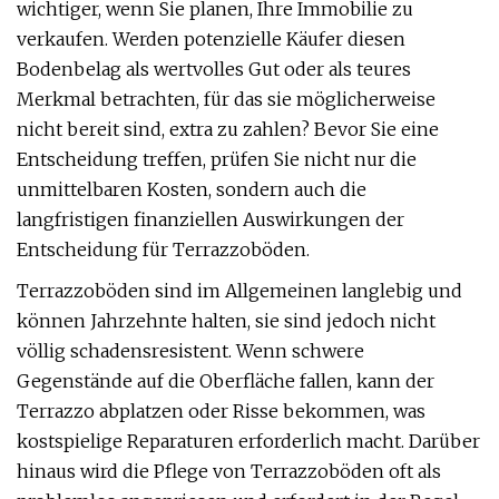
wichtiger, wenn Sie planen, Ihre Immobilie zu
verkaufen. Werden potenzielle Käufer diesen
Bodenbelag als wertvolles Gut oder als teures
Merkmal betrachten, für das sie möglicherweise
nicht bereit sind, extra zu zahlen? Bevor Sie eine
Entscheidung treffen, prüfen Sie nicht nur die
unmittelbaren Kosten, sondern auch die
langfristigen finanziellen Auswirkungen der
Entscheidung für Terrazzoböden.
Terrazzoböden sind im Allgemeinen langlebig und
können Jahrzehnte halten, sie sind jedoch nicht
völlig schadensresistent. Wenn schwere
Gegenstände auf die Oberfläche fallen, kann der
Terrazzo abplatzen oder Risse bekommen, was
kostspielige Reparaturen erforderlich macht. Darüber
hinaus wird die Pflege von Terrazzoböden oft als