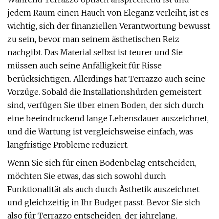
jedem Raum einen Hauch von Eleganz verleiht, ist es
wichtig, sich der finanziellen Verantwortung bewusst
zu sein, bevor man seinem ästhetischen Reiz
nachgibt. Das Material selbst ist teurer und Sie
müssen auch seine Anfälligkeit für Risse
berücksichtigen. Allerdings hat Terrazzo auch seine
Vorzüge. Sobald die Installationshürden gemeistert
sind, verfügen Sie über einen Boden, der sich durch
eine beeindruckend lange Lebensdauer auszeichnet,
und die Wartung ist vergleichsweise einfach, was
langfristige Probleme reduziert.
Wenn Sie sich für einen Bodenbelag entscheiden,
möchten Sie etwas, das sich sowohl durch
Funktionalität als auch durch Ästhetik auszeichnet
und gleichzeitig in Ihr Budget passt. Bevor Sie sich
also für Terrazzo entscheiden, der jahrelang,