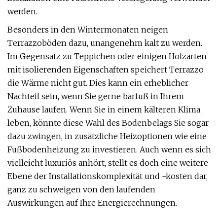
werden.
Besonders in den Wintermonaten neigen
Terrazzoböden dazu, unangenehm kalt zu werden.
Im Gegensatz zu Teppichen oder einigen Holzarten
mit isolierenden Eigenschaften speichert Terrazzo
die Wärme nicht gut. Dies kann ein erheblicher
Nachteil sein, wenn Sie gerne barfuß in Ihrem
Zuhause laufen. Wenn Sie in einem kälteren Klima
leben, könnte diese Wahl des Bodenbelags Sie sogar
dazu zwingen, in zusätzliche Heizoptionen wie eine
Fußbodenheizung zu investieren. Auch wenn es sich
vielleicht luxuriös anhört, stellt es doch eine weitere
Ebene der Installationskomplexität und -kosten dar,
ganz zu schweigen von den laufenden
Auswirkungen auf Ihre Energierechnungen.