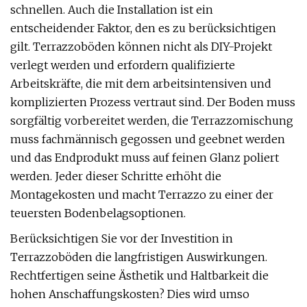
schnellen. Auch die Installation ist ein
entscheidender Faktor, den es zu berücksichtigen
gilt. Terrazzoböden können nicht als DIY-Projekt
verlegt werden und erfordern qualifizierte
Arbeitskräfte, die mit dem arbeitsintensiven und
komplizierten Prozess vertraut sind. Der Boden muss
sorgfältig vorbereitet werden, die Terrazzomischung
muss fachmännisch gegossen und geebnet werden
und das Endprodukt muss auf feinen Glanz poliert
werden. Jeder dieser Schritte erhöht die
Montagekosten und macht Terrazzo zu einer der
teuersten Bodenbelagsoptionen.
Berücksichtigen Sie vor der Investition in
Terrazzoböden die langfristigen Auswirkungen.
Rechtfertigen seine Ästhetik und Haltbarkeit die
hohen Anschaffungskosten? Dies wird umso